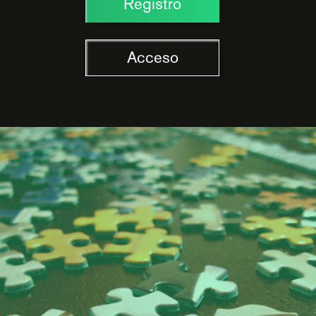
Registro
Acceso