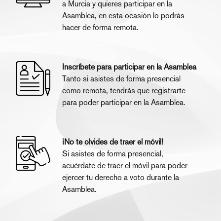
a Murcia y quieres participar en la
Asamblea, en esta ocasión lo podrás
hacer de forma remota.
Inscríbete para participar en la Asamblea
Tanto si asistes de forma presencial
como remota, tendrás que registrarte
para poder participar en la Asamblea.
¡No te olvides de traer el móvil!
Si asistes de forma presencial,
acuérdate de traer el móvil para poder
ejercer tu derecho a voto durante la
Asamblea.